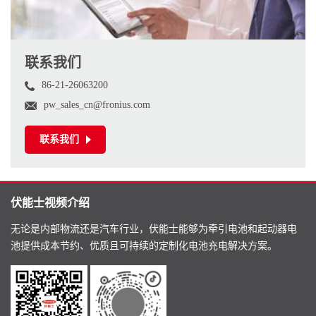
联系我们
86-21-26063200
pw_sales_cn@fronius.com
联系我们
伏能士视频介绍
无论是内部物流还是汽车行业，伏能士能够为牵引电池和起动器电
池提供成本节约、优质且可持续的定制化电池充电解决方案。