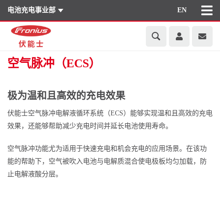
电池充电事业部
EN
空气脉冲（ECS）
极为温和且高效的充电效果
伏能士空气脉冲电解液循环系统（ECS）能够实现温和且高效的充电
效果，还能够帮助减少充电时间并延长电池使用寿命。
空气脉冲功能尤为适用于快速充电和机会充电的应用场景。在该功
能的帮助下，空气被吹入电池与电解质混合使电极板均匀加载，防
止电解液酸分层。