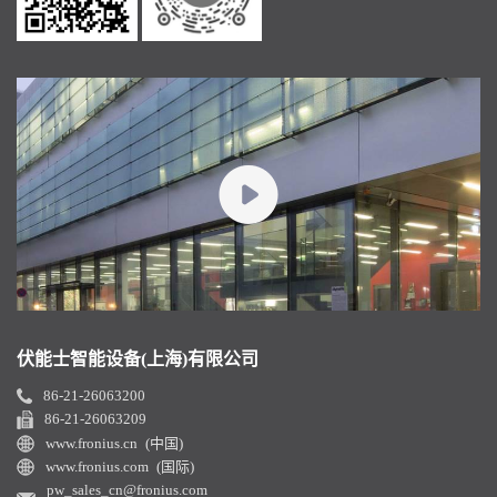
伏能士智能设备(上海)有限公司
86-21-26063200
86-21-26063209
www.fronius.cn (中国)
www.fronius.com (国际)
pw_sales_cn@fronius.com